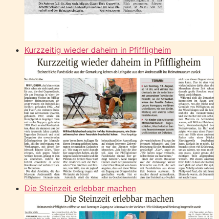
Kurzzeitig wieder daheim in Pfiffligheim
Die Steinzeit erlebbar machen