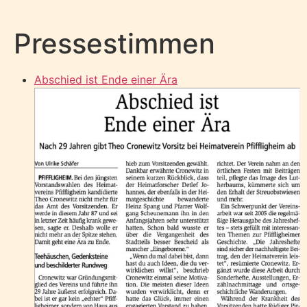
Pressestimmen
Abschied ist Ende einer Ära