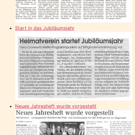
Start in das Jubiläumsjahr
Neues Jahresheft wurde vorgestellt