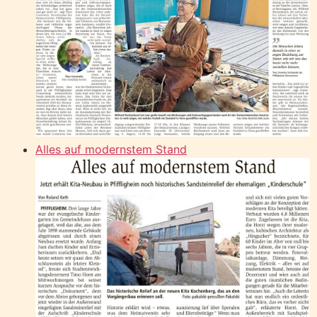
Alles auf modernstem Stand