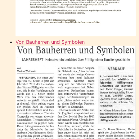
Von Bauherren und Symbolen