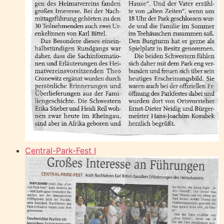
Central-Park-Fest I