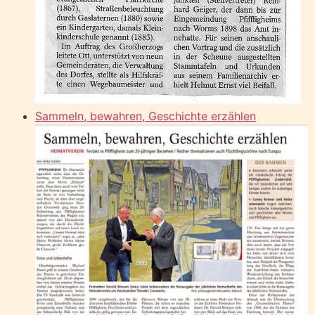
Sammeln, bewahren, Geschichte erzählen