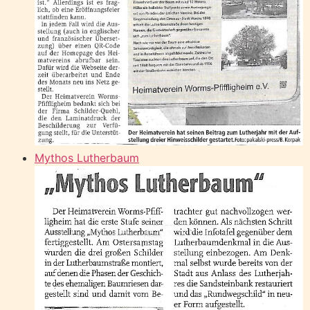
Mythos Lutherbaum