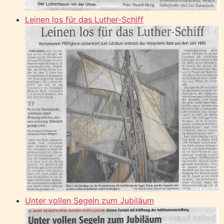
Leinen los für das Luther-Schiff
Unter vollen Segeln zum Jubiläum