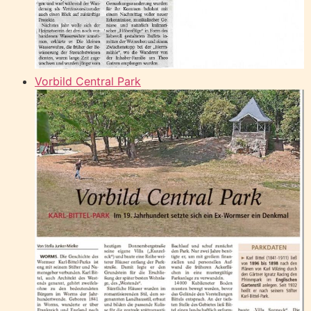
Vorbild Central Park