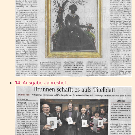
14. Ausgabe Jahresheft