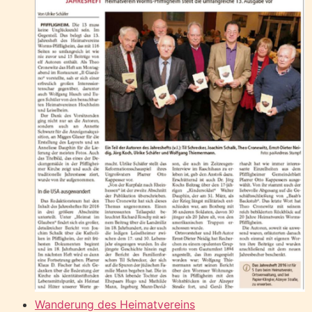
Wanderung des Heimatvereins