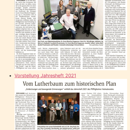
Vorstellung Jahresheft 2021