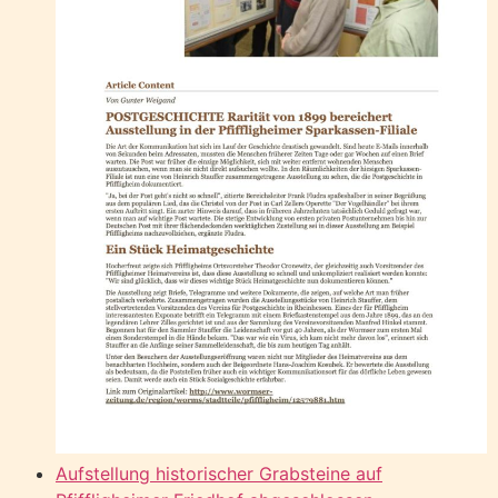
Aufstellung historischer Grabsteine auf