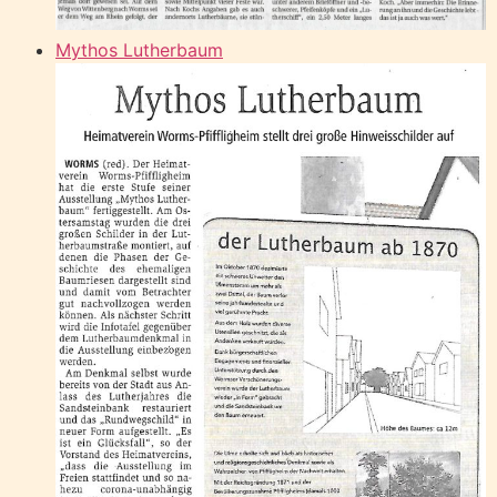
Mythos Lutherbaum