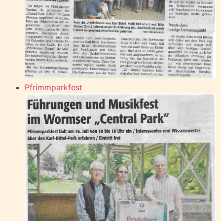
Pfrimmparkfest