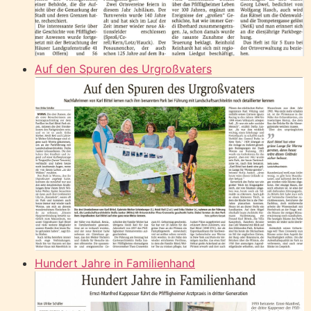
Auf den Spuren des Urgroßvaters
Hundert Jahre in Familienhand