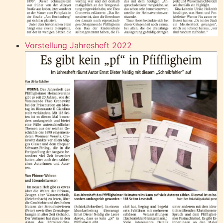
Vorstellung Jahresheft 2022