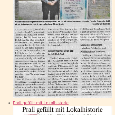
Prall gefüllt mit Lokalhistorie