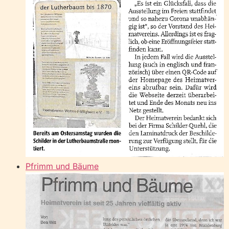
Pfrimm und Bäume