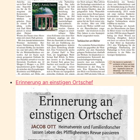
Erinnerung an einstigen Ortschef