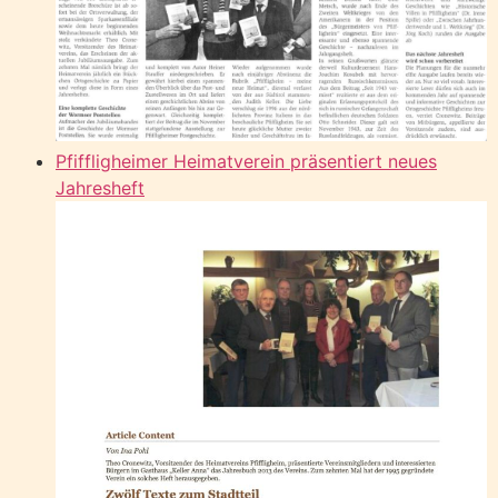
Pfiffligheimer Heimatverein präsentiert neues
Jahresheft