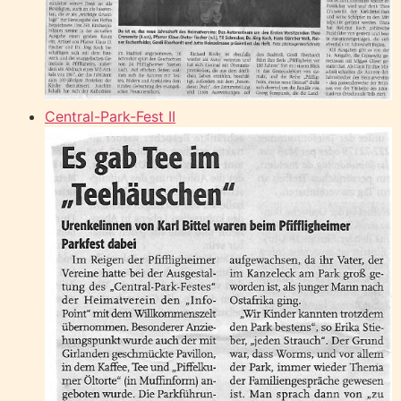
Central-Park-Fest II