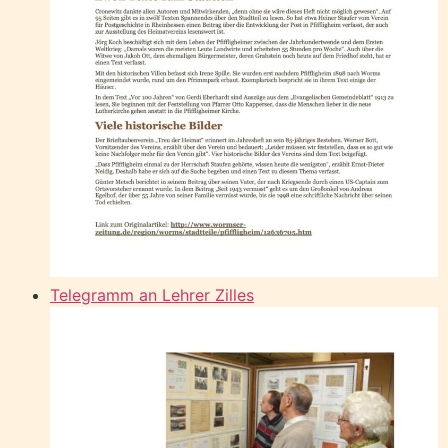
Telegramm an Lehrer Zilles