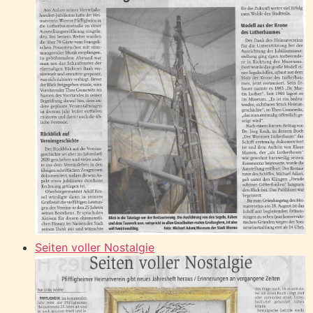
Seiten voller Nostalgie