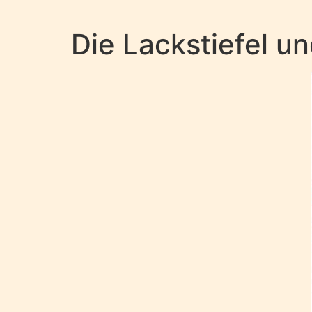
Die Lackstiefel u