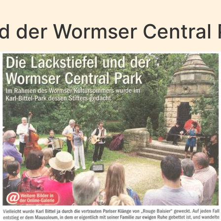
nd der Wormser Central 