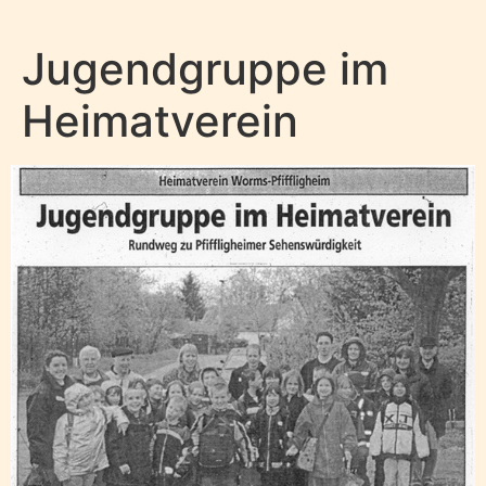
Jugendgruppe im
Heimatverein