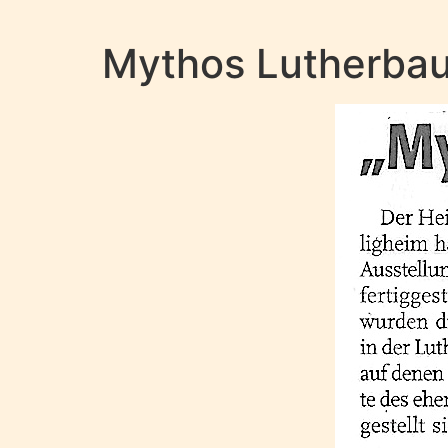
Mythos Lutherba