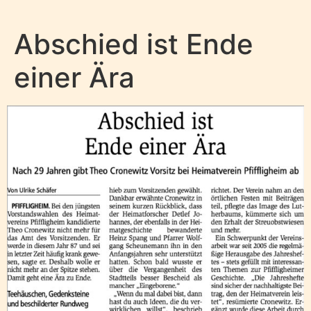
Abschied ist Ende
einer Ära