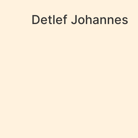
Detlef Johannes