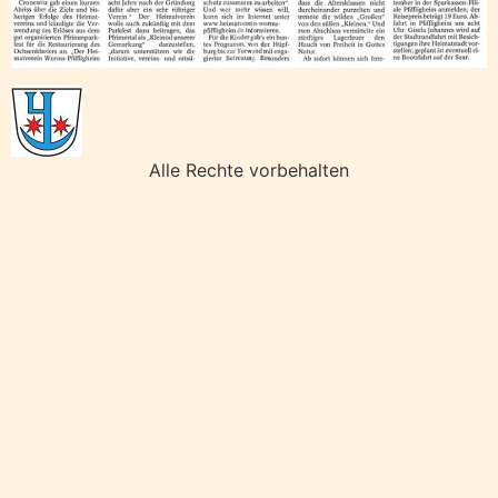
Alle Rechte vorbehalten