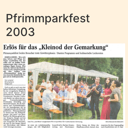
Pfrimmparkfest
2003