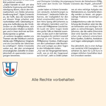
Alle Rechte vorbehalten