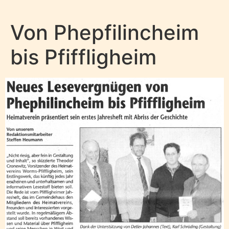
Von Phepfilincheim
bis Pfiffligheim