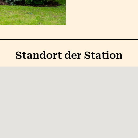
Standort der Station