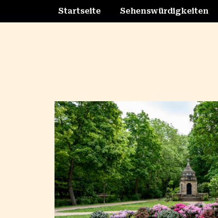
Startseite
Sehenswürdigkeiten