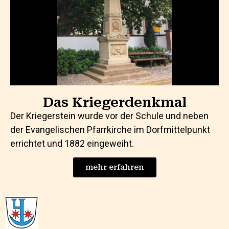
Das Kriegerdenkmal
Der Kriegerstein wurde vor der Schule und neben
der Evangelischen Pfarrkirche im Dorfmittelpunkt
errichtet und 1882 eingeweiht.
mehr erfahren