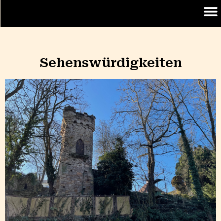
Sehenswürdigkeiten