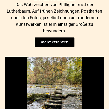
Das Wahrzeichen von Pfiffligheim ist der
Lutherbaum. Auf frühen Zeichnungen, Postkarten
und alten Fotos, ja selbst noch auf modernen
Kunstwerken ist er in einstiger Größe zu
bewundern.
mehr erfahren