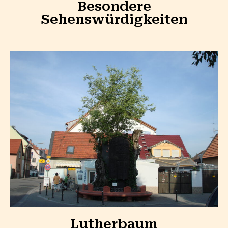
Besondere
Sehenswürdigkeiten
Lutherbaum