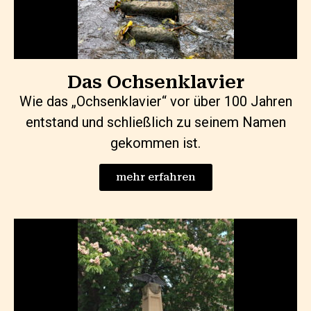
Das Ochsenklavier
Wie das „Ochsenklavier“ vor über 100 Jahren
entstand und schließlich zu seinem Namen
gekommen ist.
mehr erfahren