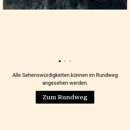
Alle Sehenswürdigkeiten können im Rundweg
angesehen werden.
Zum Rundweg