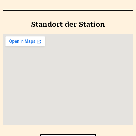
Standort der Station