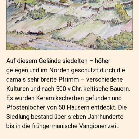
Auf diesem Gelände siedelten – höher
gelegen und im Norden geschützt durch die
damals sehr breite Pfrimm – verschiedene
Kulturen und nach 500 v.Chr. keltische Bauern.
Es wurden Keramikscherben gefunden und
Pfostenlöcher von 50 Häusern entdeckt. Die
Siedlung bestand über sieben Jahrhunderte
bis in die frühgermanische Vangionenzeit.