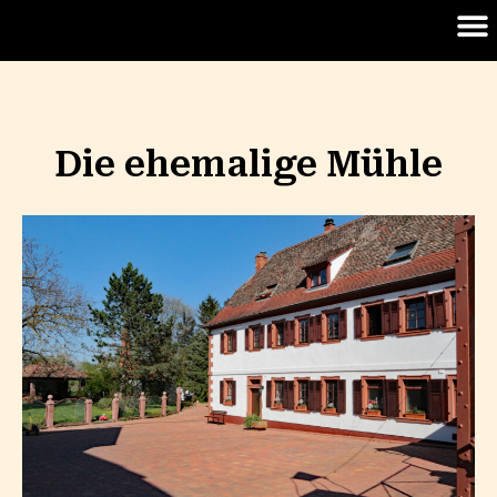
Die ehemalige Mühle