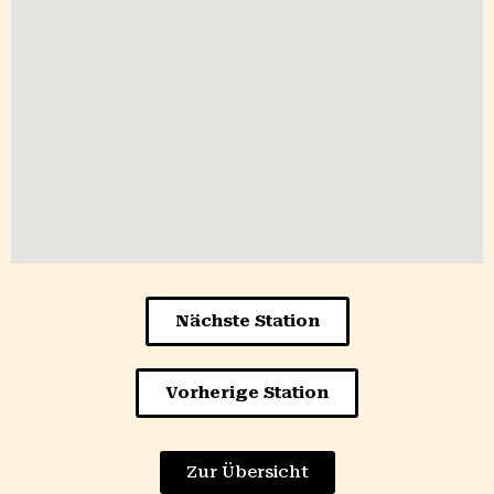
Nächste Station
Vorherige Station
Zur Übersicht