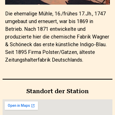
Die ehemalige Mühle, 16./frühes 17.Jh., 1747
umgebaut und erneuert, war bis 1869 in
Betrieb. Nach 1871 entwickelte und
produzierte hier die chemische Fabrik Wagner
& Schöneck das erste künstliche Indigo-Blau.
Seit 1895 Firma Polster/Gatzen, älteste
Zeitungshalterfabrik Deutschlands.
Standort der Station