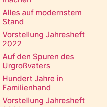
Alles auf modernstem
Stand
Vorstellung Jahresheft
2022
Auf den Spuren des
Urgroßvaters
Hundert Jahre in
Familienhand
Vorstellung Jahresheft