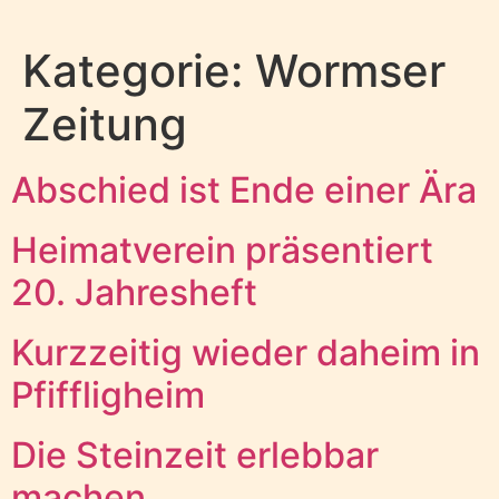
Kategorie:
Wormser
Zeitung
Abschied ist Ende einer Ära
Heimatverein präsentiert
20. Jahresheft
Kurzzeitig wieder daheim in
Pfiffligheim
Die Steinzeit erlebbar
machen