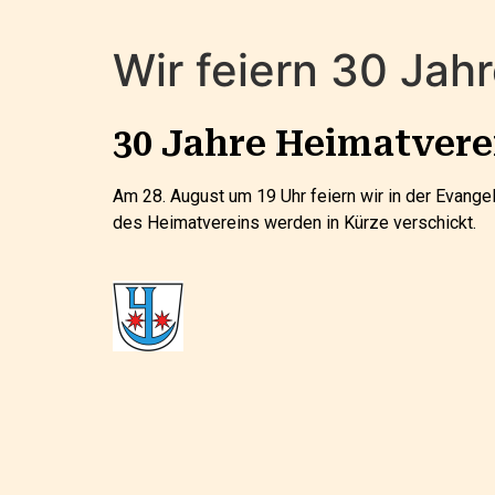
Wir feiern 30 Jah
30 Jahre Heimatvere
Am 28. August um 19 Uhr feiern wir in der Evange
des Heimatvereins werden in Kürze verschickt.