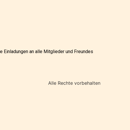
ie Einladungen an alle Mitglieder und Freundes
Alle Rechte vorbehalten