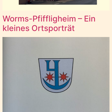
Worms-Pfiffligheim – Ein
kleines Ortsporträt