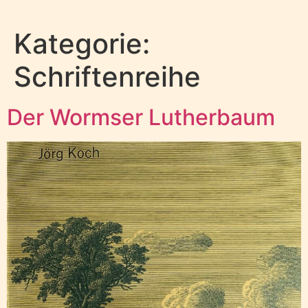
Kategorie:
Schriftenreihe
Der Wormser Lutherbaum