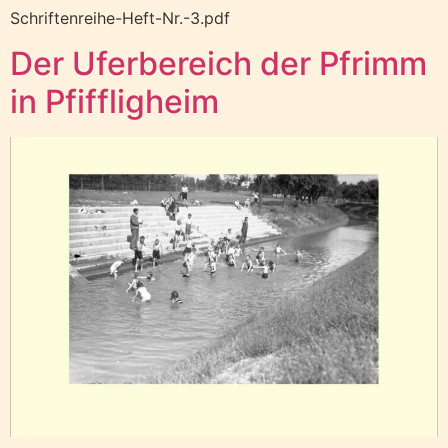
Schriftenreihe-Heft-Nr.-3.pdf
Der Uferbereich der Pfrimm
in Pfiffligheim