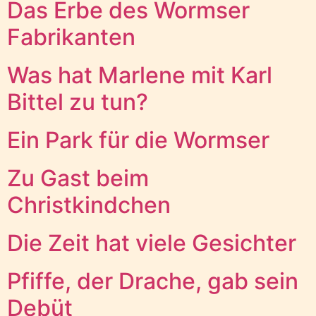
Das Erbe des Wormser
Fabrikanten
Was hat Marlene mit Karl
Bittel zu tun?
Ein Park für die Wormser
Zu Gast beim
Christkindchen
Die Zeit hat viele Gesichter
Pfiffe, der Drache, gab sein
Debüt