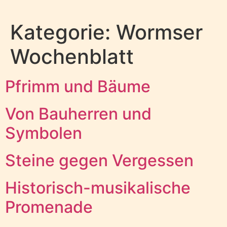
Kategorie:
Wormser
Wochenblatt
Pfrimm und Bäume
Von Bauherren und
Symbolen
Steine gegen Vergessen
Historisch-musikalische
Promenade