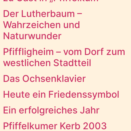
Der Lutherbaum –
Wahrzeichen und
Naturwunder
Pfiffligheim – vom Dorf zum
westlichen Stadtteil
Das Ochsenklavier
Heute ein Friedenssymbol
Ein erfolgreiches Jahr
Pfiffelkumer Kerb 2003